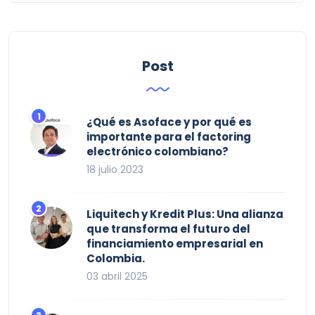
Post
¿Qué es Asoface y por qué es
importante para el factoring
electrónico colombiano?
18 julio 2023
Liquitech y Kredit Plus: Una alianza
que transforma el futuro del
financiamiento empresarial en
Colombia.
03 abril 2025