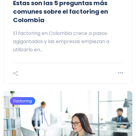
Estas son las 5 preguntas más
comunes sobre el factoring en
Colombia
El factoring en Colombia crece a pasos
agigantados y las empresas empiezan a
utilizarlo en…
Factoring