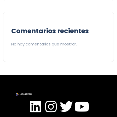
Comentarios recientes
No hay comentarios que mostrar.