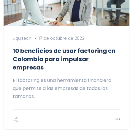
Liquitech
17 de octubre de 2023
10 beneficios de usar factoring en
Colombia para impulsar
empresas
El factoring es una herramienta financiera
que permite a las empresas de todos los
tamaños…