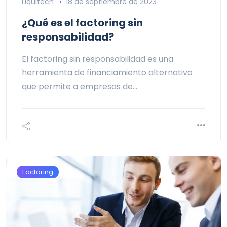
Liquitech
18 de septiembre de 2023
¿Qué es el factoring sin
responsabilidad?
El factoring sin responsabilidad es una
herramienta de financiamiento alternativo
que permite a empresas de…
Factoring