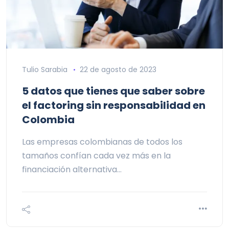
Tulio Sarabia
22 de agosto de 2023
5 datos que tienes que saber sobre
el factoring sin responsabilidad en
Colombia
Las empresas colombianas de todos los
tamaños confían cada vez más en la
financiación alternativa…