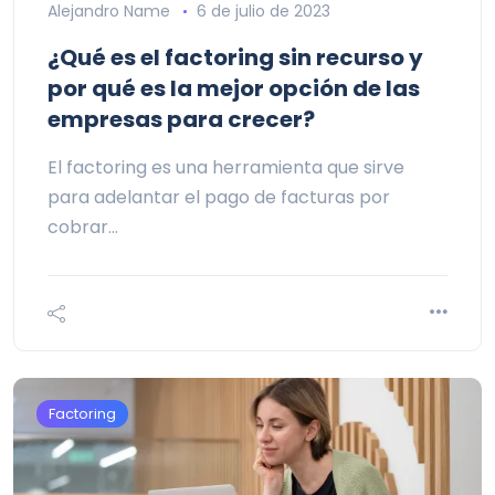
Alejandro Name
6 de julio de 2023
¿Qué es el factoring sin recurso y
por qué es la mejor opción de las
empresas para crecer?
El factoring es una herramienta que sirve
para adelantar el pago de facturas por
cobrar…
Factoring