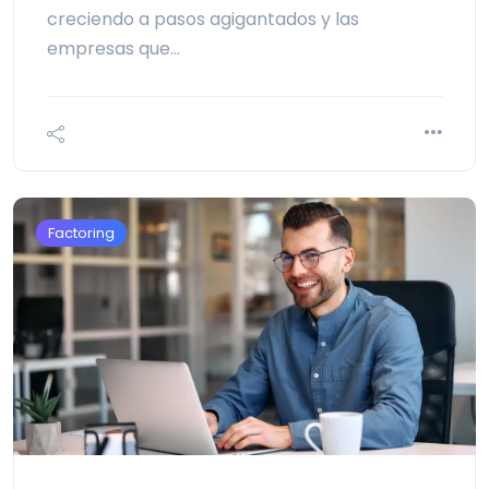
creciendo a pasos agigantados y las
empresas que…
Factoring