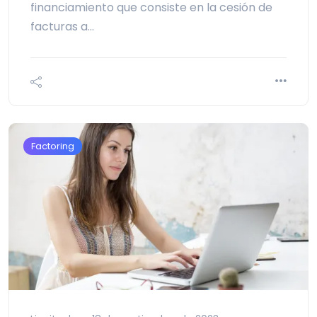
financiamiento que consiste en la cesión de
facturas a…
Factoring