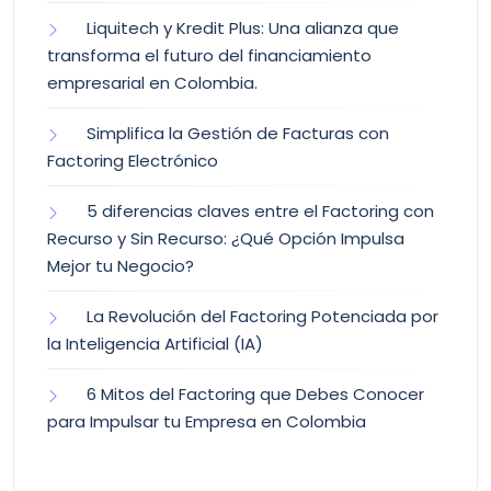
Liquitech y Kredit Plus: Una alianza que
transforma el futuro del financiamiento
empresarial en Colombia.
Simplifica la Gestión de Facturas con
Factoring Electrónico
5 diferencias claves entre el Factoring con
Recurso y Sin Recurso: ¿Qué Opción Impulsa
Mejor tu Negocio?
La Revolución del Factoring Potenciada por
la Inteligencia Artificial (IA)
6 Mitos del Factoring que Debes Conocer
para Impulsar tu Empresa en Colombia