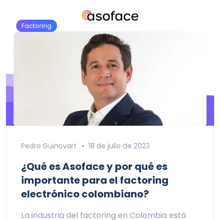
Factoring
Pedro Guinovart
18 de julio de 2023
¿Qué es Asoface y por qué es
importante para el factoring
electrónico colombiano?
La industria del factoring en Colombia está