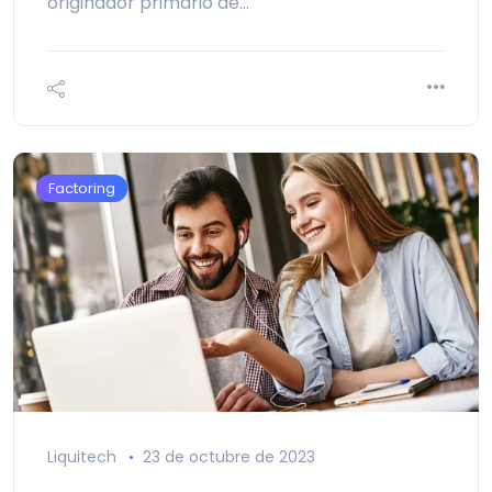
originador primario de…
Factoring
Liquitech
23 de octubre de 2023