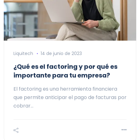
Liquitech
14 de junio de 2023
¿Qué es el factoring y por qué es
importante para tu empresa?
El factoring es una herramienta financiera
que permite anticipar el pago de facturas por
cobrar…