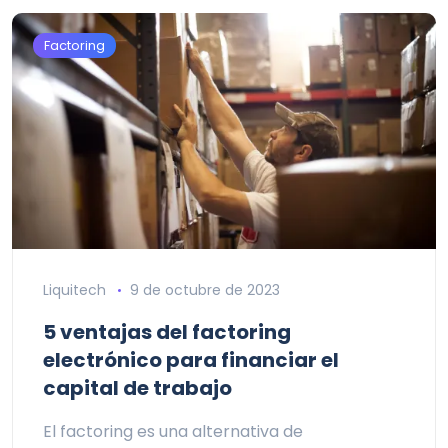
Factoring
Liquitech
9 de octubre de 2023
5 ventajas del factoring
electrónico para financiar el
capital de trabajo
El factoring es una alternativa de