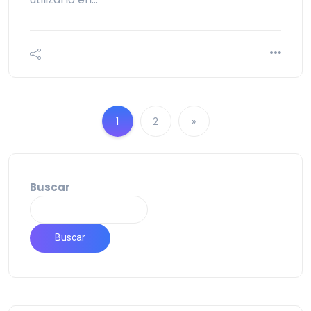
1
2
»
Buscar
Buscar