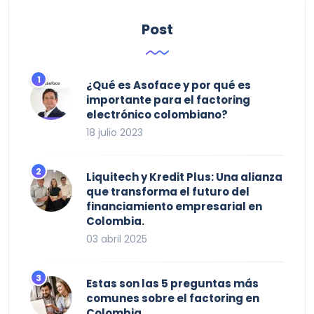
Post
¿Qué es Asoface y por qué es
importante para el factoring
electrónico colombiano?
18 julio 2023
Liquitech y Kredit Plus: Una alianza
que transforma el futuro del
financiamiento empresarial en
Colombia.
03 abril 2025
Estas son las 5 preguntas más
comunes sobre el factoring en
Colombia