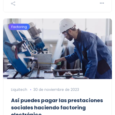
Factoring
Liquitech
30 de noviembre de 2023
Así puedes pagar las prestaciones
sociales haciendo factoring
electrónico