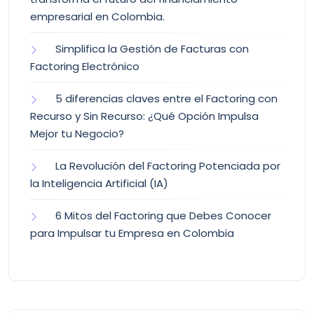
empresarial en Colombia.
Simplifica la Gestión de Facturas con
Factoring Electrónico
5 diferencias claves entre el Factoring con
Recurso y Sin Recurso: ¿Qué Opción Impulsa
Mejor tu Negocio?
La Revolución del Factoring Potenciada por
la Inteligencia Artificial (IA)
6 Mitos del Factoring que Debes Conocer
para Impulsar tu Empresa en Colombia