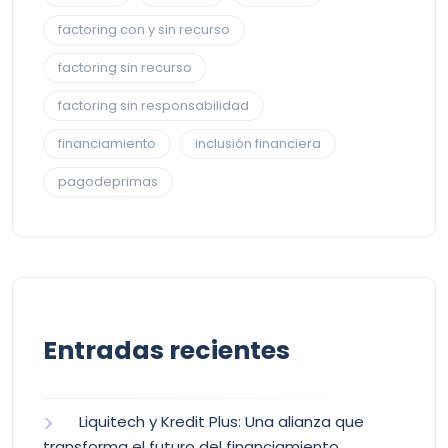
factoring con y sin recurso
factoring sin recurso
factoring sin responsabilidad
financiamiento
inclusión financiera
pagodeprimas
Entradas recientes
Liquitech y Kredit Plus: Una alianza que
transforma el futuro del financiamiento