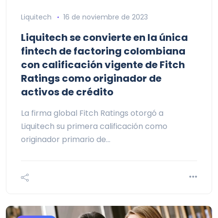
Liquitech
16 de noviembre de 2023
Liquitech se convierte en la única
fintech de factoring colombiana
con calificación vigente de Fitch
Ratings como originador de
activos de crédito
La firma global Fitch Ratings otorgó a
Liquitech su primera calificación como
originador primario de…