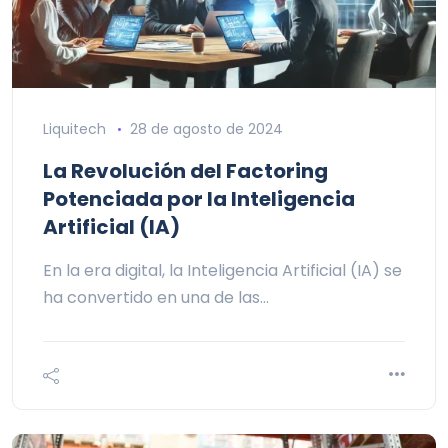
Liquitech
28 de agosto de 2024
La Revolución del Factoring
Potenciada por la Inteligencia
Artificial (IA)
En la era digital, la Inteligencia Artificial (IA) se
ha convertido en una de las…