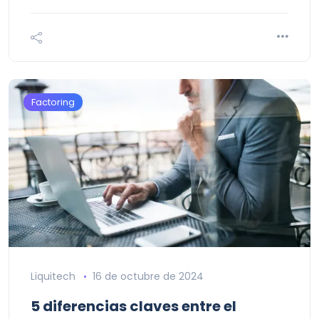
Factoring
Liquitech
16 de octubre de 2024
5 diferencias claves entre el