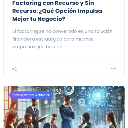
Factoring con Recurso y Sin
Recurso: ¿Qué Opción Impulsa
Mejor tu Negocio?
El factoring se ha convertido en una solución
financiera estratégica para muchas
empresas que buscan…
Inteligencia Artificial