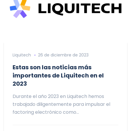
Liquitech
26 de diciembre de 2023
Estas son las noticias más
importantes de Liquitech en el
2023
Durante el año 2023 en Liquitech hemos
trabajado diligentemente para impulsar el
factoring electrónico como…