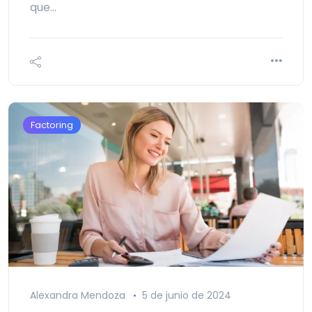
que…
Factoring
Alexandra Mendoza
5 de junio de 2024