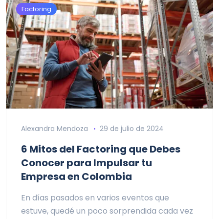
Factoring
Alexandra Mendoza
29 de julio de 2024
6 Mitos del Factoring que Debes
Conocer para Impulsar tu
Empresa en Colombia
En días pasados en varios eventos que
estuve, quedé un poco sorprendida cada vez