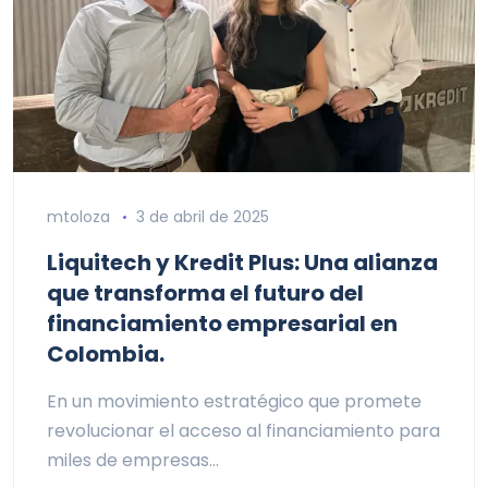
mtoloza
3 de abril de 2025
Liquitech y Kredit Plus: Una alianza
que transforma el futuro del
financiamiento empresarial en
Colombia.
En un movimiento estratégico que promete
revolucionar el acceso al financiamiento para
miles de empresas…