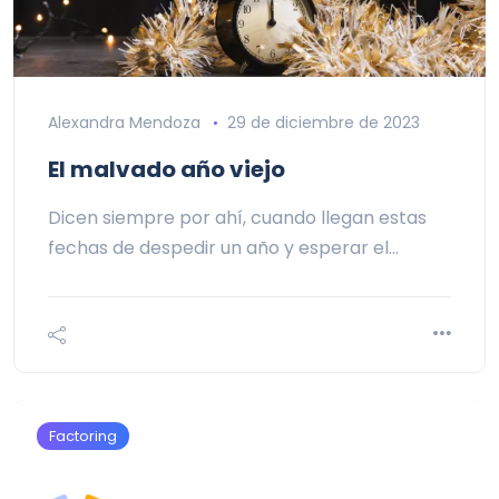
Alexandra Mendoza
29 de diciembre de 2023
El malvado año viejo
Dicen siempre por ahí, cuando llegan estas
fechas de despedir un año y esperar el…
Factoring