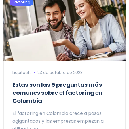
Factoring
Liquitech
23 de octubre de 2023
Estas son las 5 preguntas más
comunes sobre el factoring en
Colombia
El factoring en Colombia crece a pasos
agigantados y las empresas empiezan a
utilizarlo en…