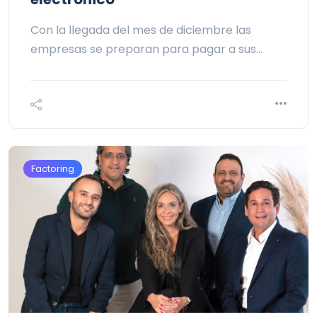
Con la llegada del mes de diciembre las
empresas se preparan para pagar a sus…
Factoring