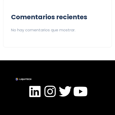
Comentarios recientes
No hay comentarios que mostrar.