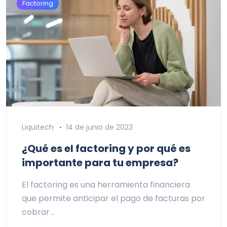
Factoring
Liquitech
14 de junio de 2023
¿Qué es el factoring y por qué es
importante para tu empresa?
El factoring es una herramienta financiera
que permite anticipar el pago de facturas por
cobrar…