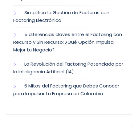
Simplifica la Gestión de Facturas con
Factoring Electrónico
5 diferencias claves entre el Factoring con
Recurso y Sin Recurso: ¿Qué Opción Impulsa
Mejor tu Negocio?
La Revolución del Factoring Potenciada por
la Inteligencia Artificial (IA)
6 Mitos del Factoring que Debes Conocer
para Impulsar tu Empresa en Colombia