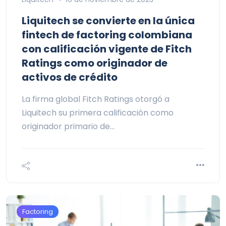
Liquitech se convierte en la única
fintech de factoring colombiana
con calificación vigente de Fitch
Ratings como originador de
activos de crédito
La firma global Fitch Ratings otorgó a
Liquitech su primera calificación como
originador primario de…
Factoring