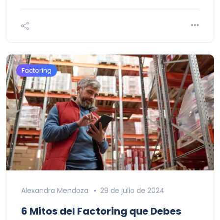
Factoring
Alexandra Mendoza
29 de julio de 2024
6 Mitos del Factoring que Debes