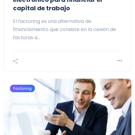
capital de trabajo
El factoring es una alternativa de
financiamiento que consiste en la cesión de
facturas a…
Factoring