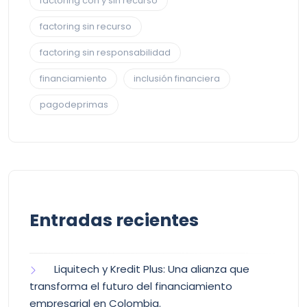
factoring con y sin recurso
factoring sin recurso
factoring sin responsabilidad
financiamiento
inclusión financiera
pagodeprimas
Entradas recientes
Liquitech y Kredit Plus: Una alianza que
transforma el futuro del financiamiento
empresarial en Colombia.