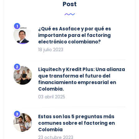
Post
¿Qué es Asoface y por qué es
importante para el factoring
electrónico colombiano?
18 julio 2023
Liquitech y Kredit Plus: Una alianza
que transforma el futuro del
financiamiento empresarial en
Colombia.
03 abril 2025
Estas son las 5 preguntas más
comunes sobre el factoring en
Colombia
23 octubre 2023