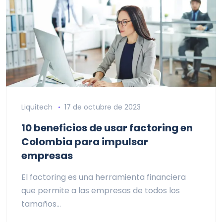
Liquitech
17 de octubre de 2023
10 beneficios de usar factoring en
Colombia para impulsar
empresas
El factoring es una herramienta financiera
que permite a las empresas de todos los
tamaños…