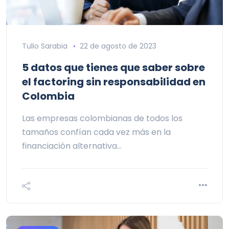
Tulio Sarabia
22 de agosto de 2023
5 datos que tienes que saber sobre
el factoring sin responsabilidad en
Colombia
Las empresas colombianas de todos los
tamaños confían cada vez más en la
financiación alternativa…