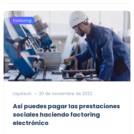
Factoring
Liquitech
30 de noviembre de 2023
Así puedes pagar las prestaciones
sociales haciendo factoring
electrónico