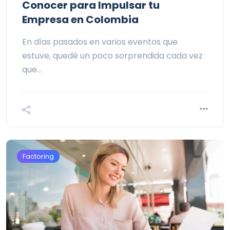
Conocer para Impulsar tu
Empresa en Colombia
En días pasados en varios eventos que
estuve, quedé un poco sorprendida cada vez
que…
Factoring