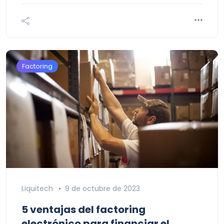
Factoring
Liquitech
9 de octubre de 2023
5 ventajas del factoring
electrónico para financiar el