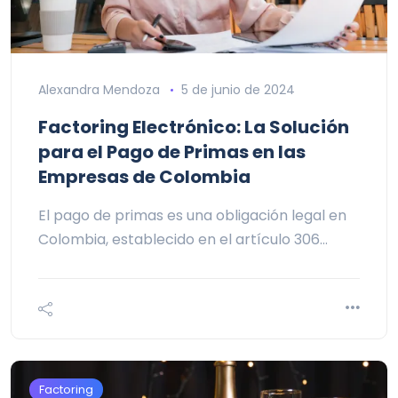
Alexandra Mendoza
5 de junio de 2024
Factoring Electrónico: La Solución
para el Pago de Primas en las
Empresas de Colombia
El pago de primas es una obligación legal en
Colombia, establecido en el artículo 306…
Factoring