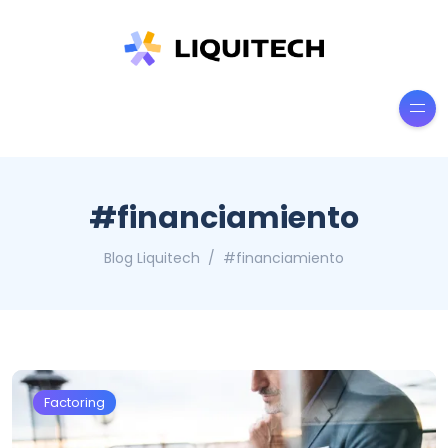
#financiamiento
Blog Liquitech
#financiamiento
Factoring