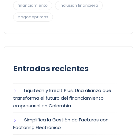
financiamiento
inclusión financiera
pagodeprimas
Entradas recientes
Liquitech y Kredit Plus: Una alianza que
transforma el futuro del financiamiento
empresarial en Colombia.
Simplifica la Gestión de Facturas con
Factoring Electrónico