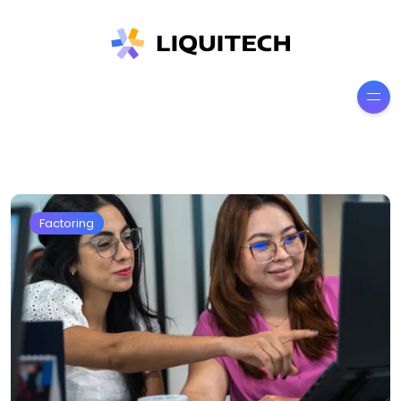
Factoring