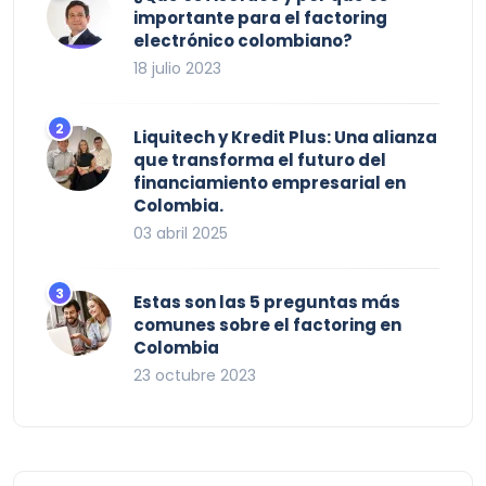
importante para el factoring
electrónico colombiano?
18 julio 2023
Liquitech y Kredit Plus: Una alianza
que transforma el futuro del
financiamiento empresarial en
Colombia.
03 abril 2025
Estas son las 5 preguntas más
comunes sobre el factoring en
Colombia
23 octubre 2023