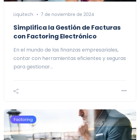
Liquitech
7 de noviembre de 2024
Simplifica la Gestión de Facturas
con Factoring Electrónico
En el mundo de las finanzas empresariales,
contar con herramientas eficientes y seguras
para gestionar…
Factoring