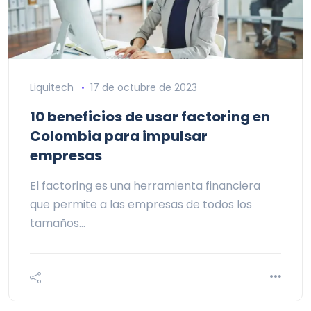
Liquitech
17 de octubre de 2023
10 beneficios de usar factoring en
Colombia para impulsar
empresas
El factoring es una herramienta financiera
que permite a las empresas de todos los
tamaños…