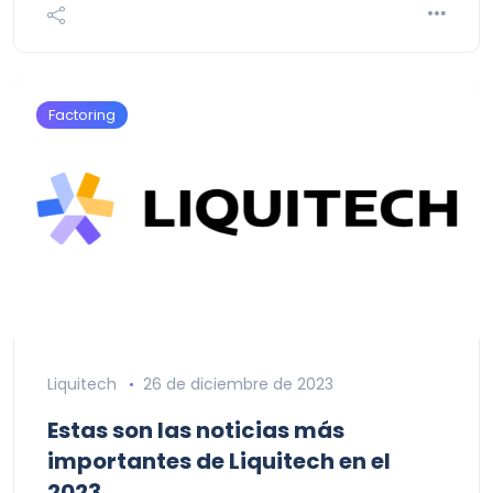
Factoring
Liquitech
26 de diciembre de 2023
Estas son las noticias más
importantes de Liquitech en el
2023