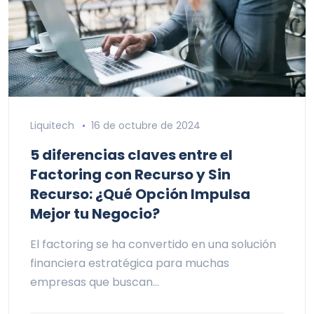
Liquitech
16 de octubre de 2024
5 diferencias claves entre el
Factoring con Recurso y Sin
Recurso: ¿Qué Opción Impulsa
Mejor tu Negocio?
El factoring se ha convertido en una solución
financiera estratégica para muchas
empresas que buscan…