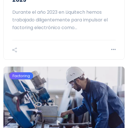
Durante el año 2023 en Liquitech hemos
trabajado diligentemente para impulsar el
factoring electrónico como…
Factoring