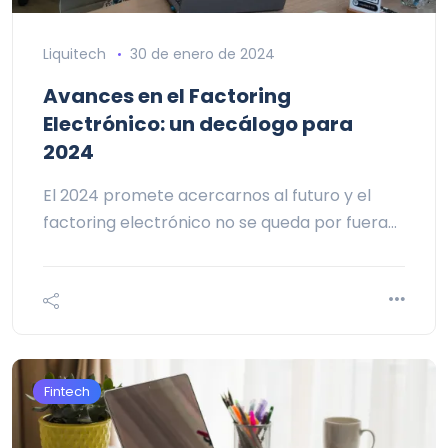
Liquitech
30 de enero de 2024
Avances en el Factoring
Electrónico: un decálogo para
2024
El 2024 promete acercarnos al futuro y el
factoring electrónico no se queda por fuera…
Fintech