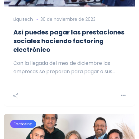
Liquitech
30 de noviembre de 2023
Así puedes pagar las prestaciones
sociales haciendo factoring
electrónico
Con la llegada del mes de diciembre las
empresas se preparan para pagar a sus…
Factoring