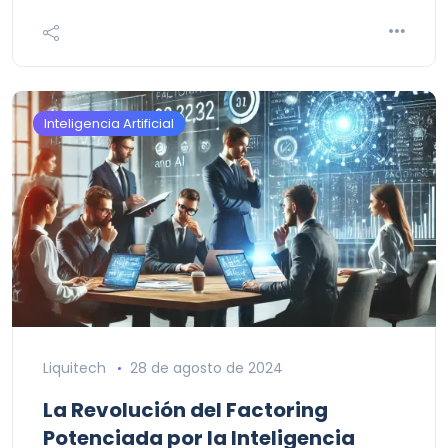
Inteligencia Artificial
Liquitech
28 de agosto de 2024
La Revolución del Factoring
Potenciada por la Inteligencia