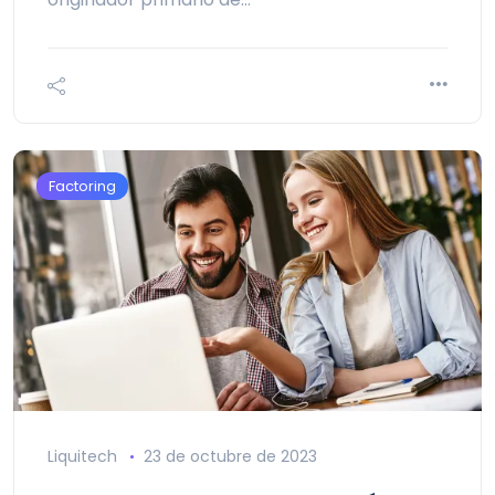
Factoring
Liquitech
23 de octubre de 2023