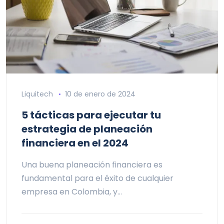
Liquitech
10 de enero de 2024
5 tácticas para ejecutar tu
estrategia de planeación
financiera en el 2024
Una buena planeación financiera es
fundamental para el éxito de cualquier
empresa en Colombia, y…