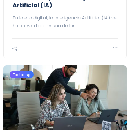
Artificial (IA)
En la era digital, la Inteligencia Artificial (IA) se
ha convertido en una de las…
Factoring