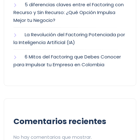
5 diferencias claves entre el Factoring con
Recurso y Sin Recurso: ¿Qué Opción Impulsa
Mejor tu Negocio?
La Revolución del Factoring Potenciada por
la Inteligencia Artificial (IA)
6 Mitos del Factoring que Debes Conocer
para Impulsar tu Empresa en Colombia
Comentarios recientes
No hay comentarios que mostrar.