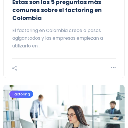
Estas son las 5 preguntas más
comunes sobre el factoring en
Colombia
El factoring en Colombia crece a pasos
agigantados y las empresas empiezan a
utilizarlo en…
Factoring