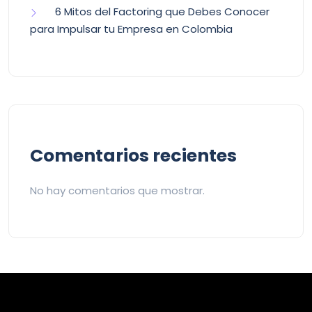
6 Mitos del Factoring que Debes Conocer
para Impulsar tu Empresa en Colombia
Comentarios recientes
No hay comentarios que mostrar.