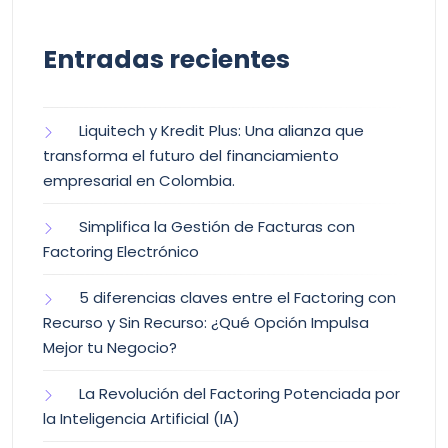
Entradas recientes
Liquitech y Kredit Plus: Una alianza que
transforma el futuro del financiamiento
empresarial en Colombia.
Simplifica la Gestión de Facturas con
Factoring Electrónico
5 diferencias claves entre el Factoring con
Recurso y Sin Recurso: ¿Qué Opción Impulsa
Mejor tu Negocio?
La Revolución del Factoring Potenciada por
la Inteligencia Artificial (IA)