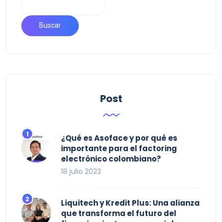
Buscar
Post
¿Qué es Asoface y por qué es
importante para el factoring
electrónico colombiano?
18 julio 2023
Liquitech y Kredit Plus: Una alianza
que transforma el futuro del