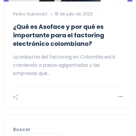
Pedro Guinovart
18 de julio de 2023
¿Qué es Asoface y por qué es
importante para el factoring
electrónico colombiano?
La industria del factoring en Colombia está
creciendo a pasos agigantados y las
empresas que…
Buscar