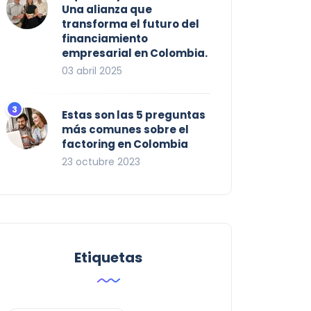
Una alianza que
transforma el futuro del
financiamiento
empresarial en Colombia.
03 abril 2025
Estas son las 5 preguntas
más comunes sobre el
factoring en Colombia
23 octubre 2023
Etiquetas