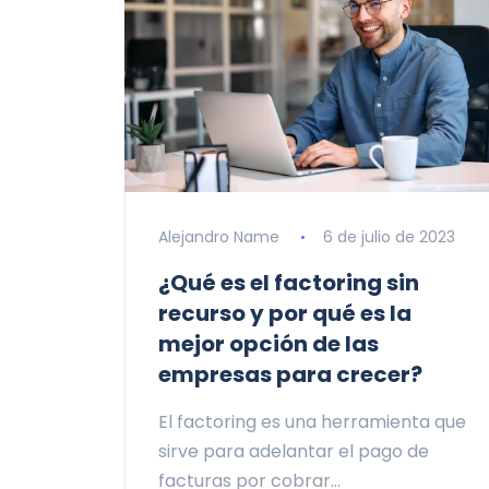
Alejandro Name
6 de julio de 2023
¿Qué es el factoring sin
recurso y por qué es la
mejor opción de las
empresas para crecer?
El factoring es una herramienta que
sirve para adelantar el pago de
facturas por cobrar…