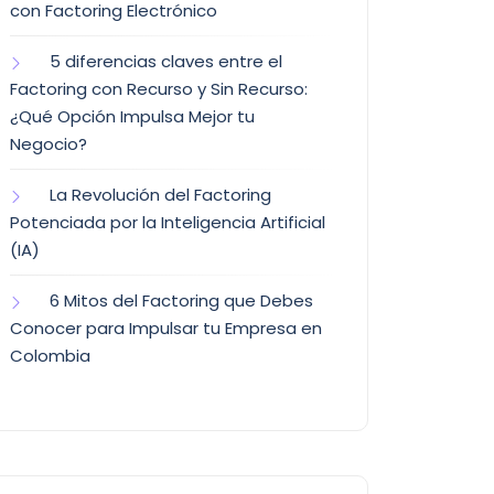
con Factoring Electrónico
5 diferencias claves entre el
Factoring con Recurso y Sin Recurso:
¿Qué Opción Impulsa Mejor tu
Negocio?
La Revolución del Factoring
Potenciada por la Inteligencia Artificial
(IA)
6 Mitos del Factoring que Debes
Conocer para Impulsar tu Empresa en
Colombia