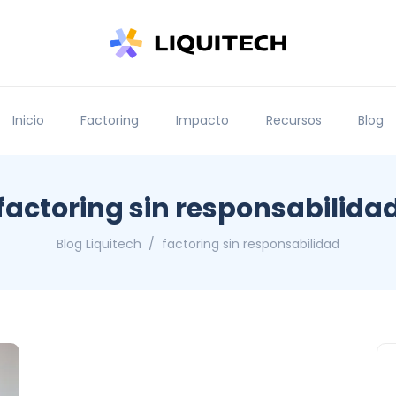
Inicio
Factoring
Impacto
Recursos
Blog
factoring sin responsabilida
Blog Liquitech
factoring sin responsabilidad