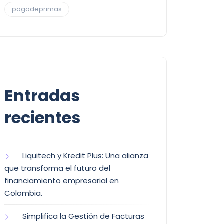
pagodeprimas
Entradas
recientes
Liquitech y Kredit Plus: Una alianza
que transforma el futuro del
financiamiento empresarial en
Colombia.
Simplifica la Gestión de Facturas