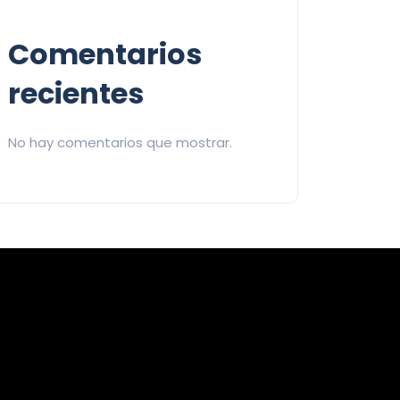
Comentarios
recientes
No hay comentarios que mostrar.