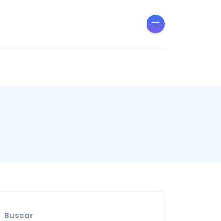
Buscar