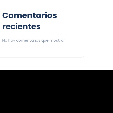
Comentarios
recientes
No hay comentarios que mostrar.