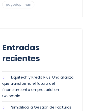
pagodeprimas
Entradas
recientes
Liquitech y Kredit Plus: Una alianza
que transforma el futuro del
financiamiento empresarial en
Colombia.
Simplifica la Gestión de Facturas