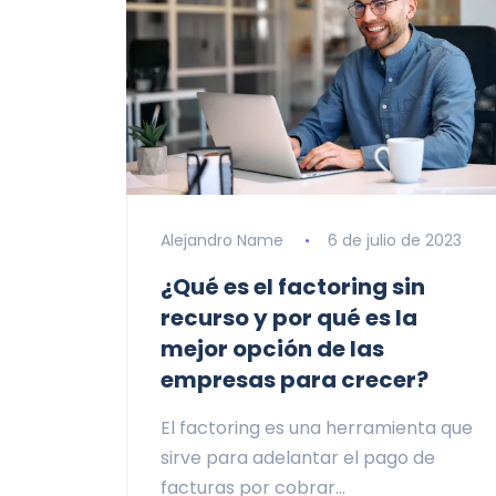
Alejandro Name
6 de julio de 2023
¿Qué es el factoring sin
recurso y por qué es la
mejor opción de las
empresas para crecer?
El factoring es una herramienta que
sirve para adelantar el pago de
facturas por cobrar…