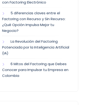
con Factoring Electrónico
5 diferencias claves entre el
Factoring con Recurso y Sin Recurso:
¿Qué Opción Impulsa Mejor tu
Negocio?
La Revolución del Factoring
Potenciada por la Inteligencia Artificial
(IA)
6 Mitos del Factoring que Debes
Conocer para Impulsar tu Empresa en
Colombia