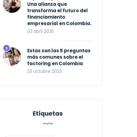
Una alianza que
transforma el futuro del
financiamiento
empresarial en Colombia.
03 abril 2025
Estas son las 5 preguntas
más comunes sobre el
factoring en Colombia
23 octubre 2023
Etiquetas