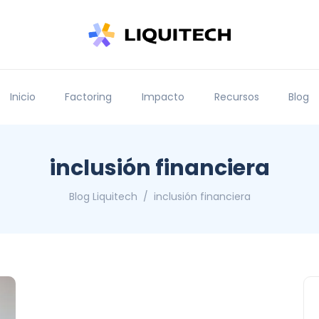
Inicio
Factoring
Impacto
Recursos
Blog
inclusión financiera
Blog Liquitech
inclusión financiera