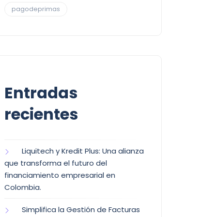
pagodeprimas
Entradas
recientes
Liquitech y Kredit Plus: Una alianza
que transforma el futuro del
financiamiento empresarial en
Colombia.
Simplifica la Gestión de Facturas