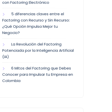
con Factoring Electrónico
5 diferencias claves entre el
Factoring con Recurso y Sin Recurso:
¿Qué Opción Impulsa Mejor tu
Negocio?
La Revolución del Factoring
Potenciada por la Inteligencia Artificial
(IA)
6 Mitos del Factoring que Debes
Conocer para Impulsar tu Empresa en
Colombia