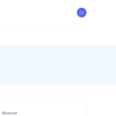
Buscar