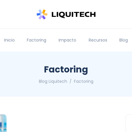
Inicio
Factoring
Impacto
Recursos
Blog
Factoring
Blog Liquitech
Factoring