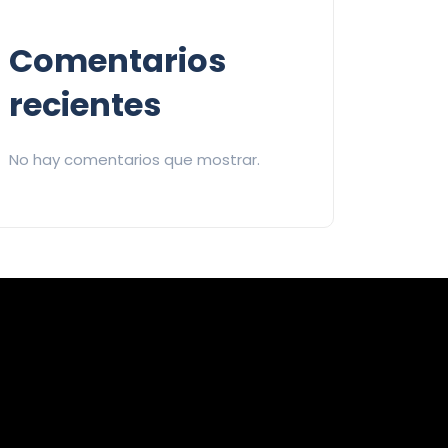
Comentarios
recientes
No hay comentarios que mostrar.