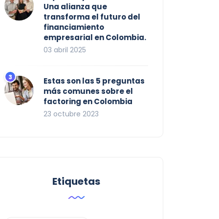
Una alianza que
transforma el futuro del
financiamiento
empresarial en Colombia.
03 abril 2025
Estas son las 5 preguntas
más comunes sobre el
factoring en Colombia
23 octubre 2023
Etiquetas