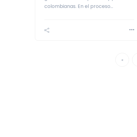
colombianas. En el proceso…
«