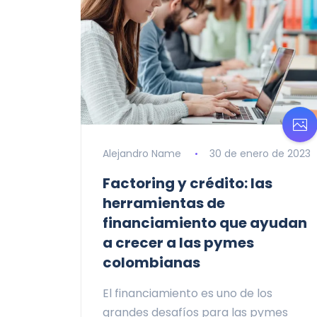
Alejandro Name
30 de enero de 2023
Factoring y crédito: las
herramientas de
financiamiento que ayudan
a crecer a las pymes
colombianas
El financiamiento es uno de los
grandes desafíos para las pymes