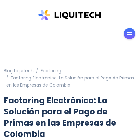
Blog Liquitech
Factoring
Factoring Electrónico: La Solución para el Pago de Primas
en las Empresas de Colombia
Factoring Electrónico: La
Solución para el Pago de
Primas en las Empresas de
Colombia