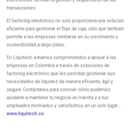
transacciones.
El factoring electrónico no solo proporciona una solución
eficiente para gestionar el flujo de caja, sino que también
permite a las empresas centrarse en su crecimiento y
sostenibilidad a largo plazo.
En Liquitech, estamos comprometidos a apoyar a las
empresas en Colombia a través de soluciones de
factoring electrónico que les permitan gestionar sus
necesidades de liquidez de manera eficiente, ágil y
segura. Contáctanos para conocer cómo podemos
ayudarte a mantener tu negocio en marcha y a tus
empleados motivados y satisfechos, en un solo lugar…
www.liquitech.co