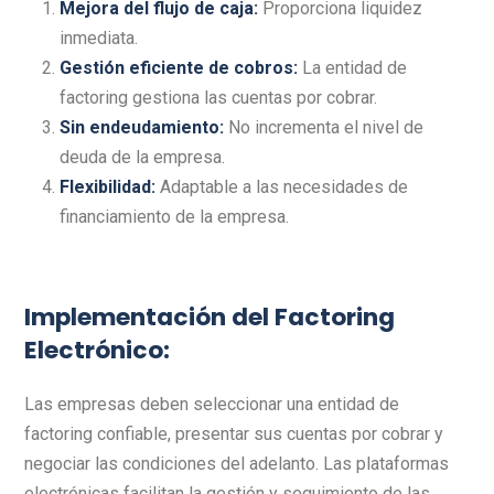
Mejora del flujo de caja
:
Proporciona liquidez
inmediata.
Gestión eficiente de cobros
:
La entidad de
factoring gestiona las cuentas por cobrar.
Sin endeudamiento
:
No incrementa el nivel de
deuda de la empresa.
Flexibilidad
:
Adaptable a las necesidades de
financiamiento de la empresa.
Implementación del Factoring
Electrónico:
Las empresas deben seleccionar una entidad de
factoring confiable, presentar sus cuentas por cobrar y
negociar las condiciones del adelanto. Las plataformas
electrónicas facilitan la gestión y seguimiento de las