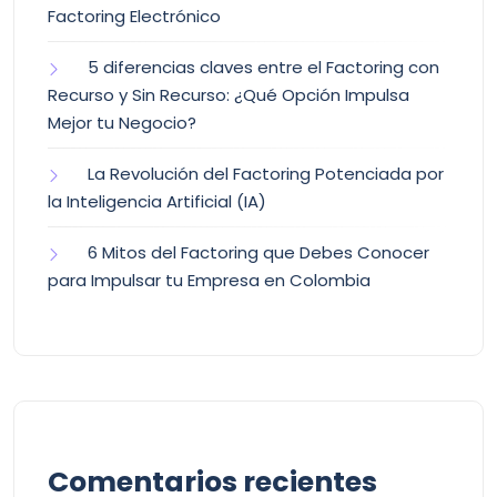
Factoring Electrónico
5 diferencias claves entre el Factoring con
Recurso y Sin Recurso: ¿Qué Opción Impulsa
Mejor tu Negocio?
La Revolución del Factoring Potenciada por
la Inteligencia Artificial (IA)
6 Mitos del Factoring que Debes Conocer
para Impulsar tu Empresa en Colombia
Comentarios recientes