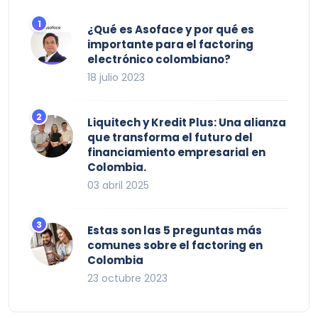
¿Qué es Asoface y por qué es
importante para el factoring
electrónico colombiano?
18 julio 2023
Liquitech y Kredit Plus: Una alianza
que transforma el futuro del
financiamiento empresarial en
Colombia.
03 abril 2025
Estas son las 5 preguntas más
comunes sobre el factoring en
Colombia
23 octubre 2023