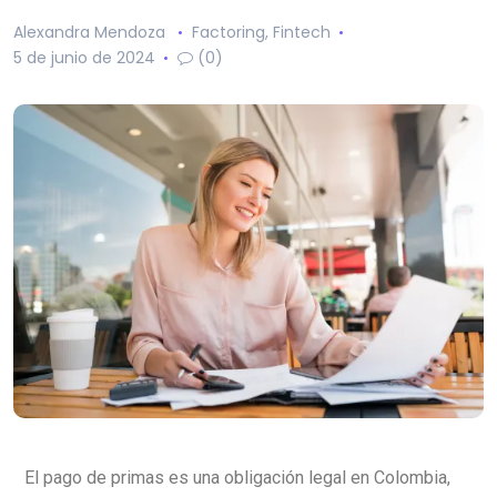
Alexandra Mendoza
Factoring
,
Fintech
5 de junio de 2024
(0)
El pago de primas es una obligación legal en Colombia,