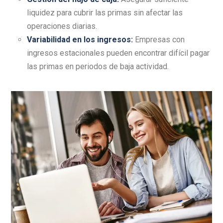
liquidez para cubrir las primas sin afectar las
operaciones diarias.
Variabilidad en los ingresos
:
Empresas con
ingresos estacionales pueden encontrar difícil pagar
las primas en periodos de baja actividad.