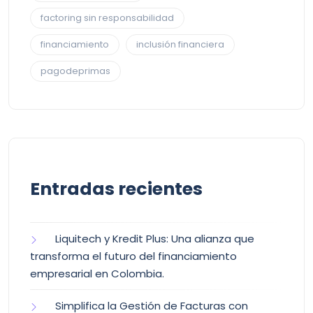
factoring sin responsabilidad
financiamiento
inclusión financiera
pagodeprimas
Entradas recientes
Liquitech y Kredit Plus: Una alianza que
transforma el futuro del financiamiento
empresarial en Colombia.
Simplifica la Gestión de Facturas con