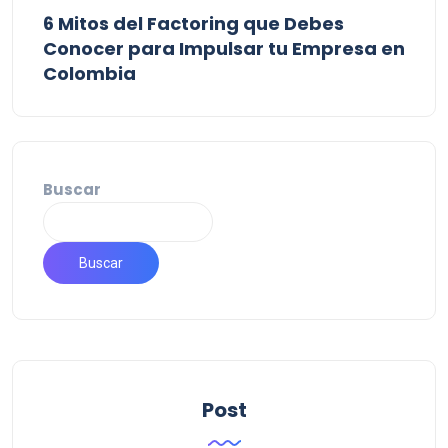
6 Mitos del Factoring que Debes
Conocer para Impulsar tu Empresa en
Colombia
Buscar
Buscar
Post