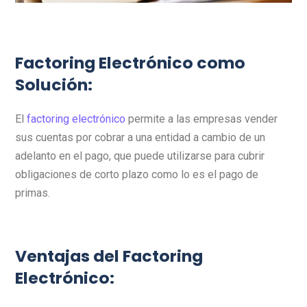
Factoring Electrónico como
Solución:
El
factoring electrónico
permite a las empresas vender
sus cuentas por cobrar a una entidad a cambio de un
adelanto en el pago, que puede utilizarse para cubrir
obligaciones de corto plazo como lo es el pago de
primas.
Ventajas del Factoring
Electrónico: