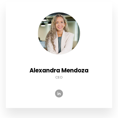
Alexandra Mendoza
CEO