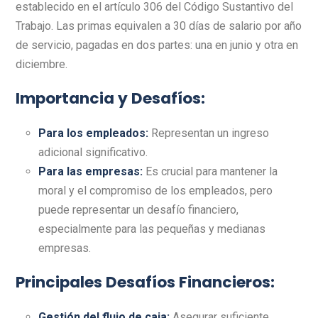
establecido en el artículo 306 del Código Sustantivo del
Trabajo. Las primas equivalen a 30 días de salario por año
de servicio, pagadas en dos partes: una en junio y otra en
diciembre.
Importancia y Desafíos:
Para los empleados
:
Representan un ingreso
adicional significativo.
Para las empresas
:
Es crucial para mantener la
moral y el compromiso de los empleados, pero
puede representar un desafío financiero,
especialmente para las pequeñas y medianas
empresas.
Principales Desafíos Financieros:
Gestión del flujo de caja
:
Asegurar suficiente